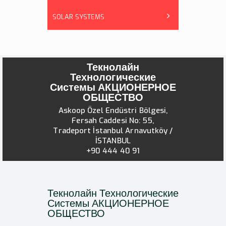
SOLAR SYSTEMS
Текнолайн
Технологические
Системы АКЦИОНЕРНОЕ
ОБЩЕСТВО
Askoop Özel Endüstri Bölgesi,
Fersah Caddesi No: 55,
Tradeport İstanbul Arnavutköy /
İSTANBUL
+90 444 40 91
Текнолайн Технологические
Системы АКЦИОНЕРНОЕ
ОБЩЕСТВО