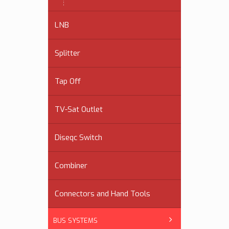
LNB
Splitter
Tap Off
TV-Sat Outlet
Diseqc Switch
Combiner
Connectors and Hand Tools
BUS SYSTEMS