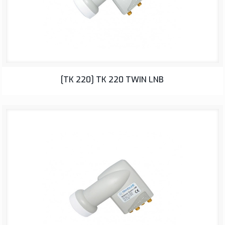
LNB
[TK 220] TK 220 TWIN LNB