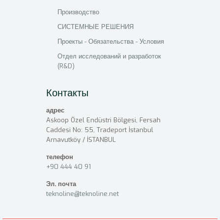
Производство
СИСТЕМНЫЕ РЕШЕНИЯ
Проекты - Обязательства - Условия
Отдел исследований и разработок
(R&D)
Контакты
адрес
Askoop Özel Endüstri Bölgesi, Fersah
Caddesi No: 55, Tradeport İstanbul
Arnavutköy / İSTANBUL
телефон
+90 444 40 91
Эл. почта
teknoline@teknoline.net