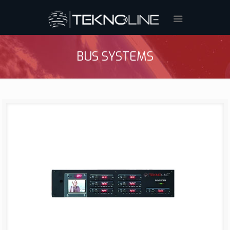
BUS SYSTEMS