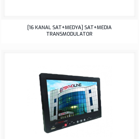
BUS SYSTEMS
[16 KANAL SAT+MEDYA] SAT+MEDIA
TRANSMODULATOR