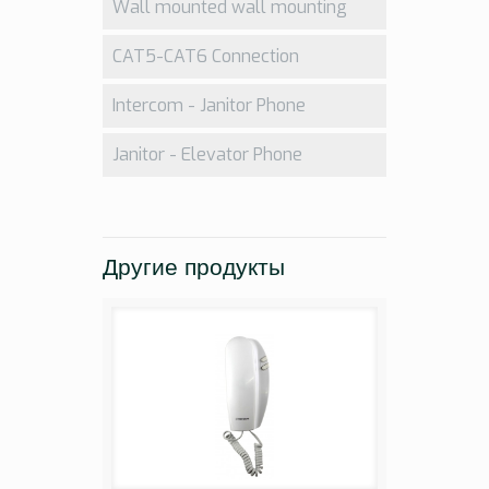
Wall mounted wall mounting
CAT5-CAT6 Connection
Intercom - Janitor Phone
Janitor - Elevator Phone
Другие продукты